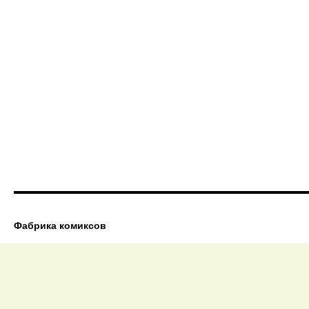
Фабрика комиксов