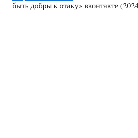
быть добры к отаку» вконтакте (2024