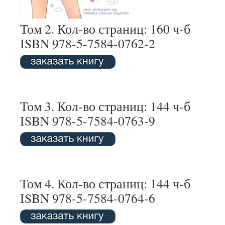
Том 2. Кол-во страниц: 160 ч-б
ISBN 978-5-7584-0762-2
Том 3. Кол-во страниц: 144 ч-б
ISBN 978-5-7584-0763-9
Том 4. Кол-во страниц: 144 ч-б
ISBN 978-5-7584-0764-6