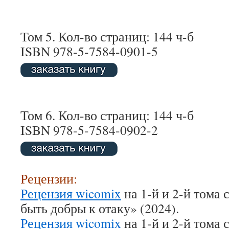
Том 5. Кол-во страниц: 144 ч-б
ISBN 978-5-7584-0901-5
Том 6. Кол-во страниц: 144 ч-б
ISBN 978-5-7584-0902-2
Рецензии:
Рецензия wicomix
на 1-й и 2-й тома 
быть добры к отаку» (2024).
Рецензия wicomix
на 1-й и 2-й тома 