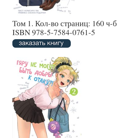
Том 1. Кол-во страниц: 160 ч-б
ISBN 978-5-7584-0761-5