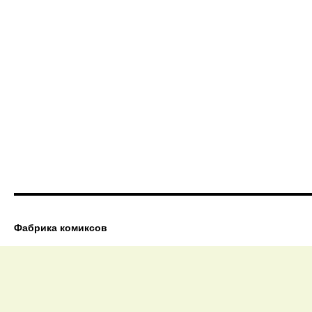
Фабрика комиксов