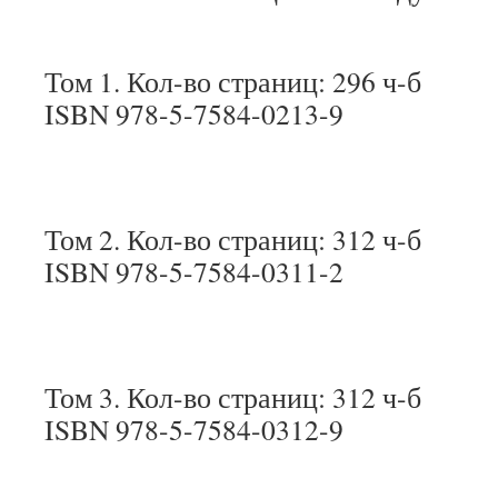
Том 1. Кол-во страниц: 296 ч-б
ISBN 978-5-7584-0213-9
Том 2. Кол-во страниц: 312 ч-б
ISBN 978-5-7584-0311-2
Том 3. Кол-во страниц: 312 ч-б
ISBN 978-5-7584-0312-9