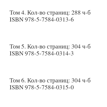
Том 4. Кол-во страниц: 288 ч-б
ISBN 978-5-7584-0313-6
Том 5. Кол-во страниц: 304 ч-б
ISBN 978-5-7584-0314-3
Том 6. Кол-во страниц: 304 ч-б
ISBN 978-5-7584-0315-0